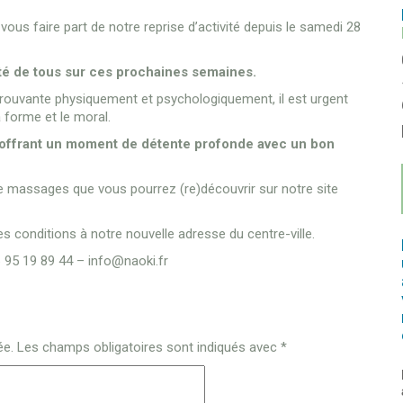
 vous faire part de notre reprise d’activité depuis le samedi 28
rité de tous sur ces prochaines semaines.
rouvante physiquement et psychologiquement, il est urgent
a forme et le moral.
 offrant un moment de détente profonde avec un bon
 massages que vous pourrez (re)découvrir sur notre site
es conditions à notre nouvelle adresse du centre-ville.
 95 19 89 44 – info@naoki.fr
ée.
Les champs obligatoires sont indiqués avec
*