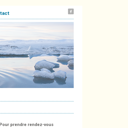
tact
Pour prendre rendez-vous