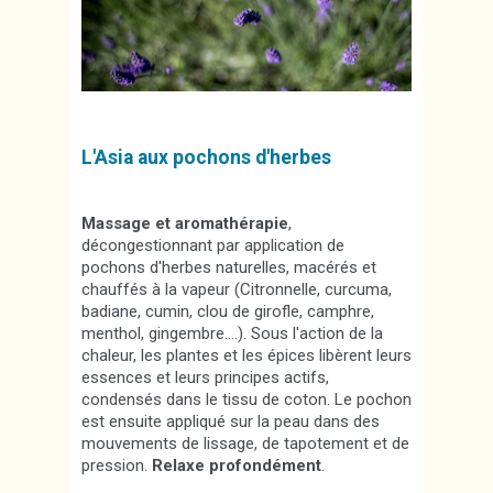
L'Asia aux pochons d'herbes
Massage et aromathérapie
,
décongestionnant par application de
pochons d'herbes naturelles, macérés et
chauffés à la vapeur (
Citronnelle, curcuma,
badiane, cumin, clou de girofle, camphre,
menthol, gingembre….).
Sous l'action de la
chaleur, les plantes et les épices libèrent leurs
essences et leurs principes actifs,
condensés dans le tissu de coton. Le pochon
est ensuite appliqué sur la peau dans des
mouvements de lissage, de tapotement et de
pression.
Relaxe profondément
.