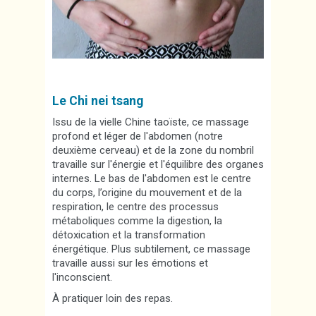
Le Chi nei tsang
Issu de la vielle Chine taoïste, ce massage
profond et léger de l'abdomen (notre
deuxième cerveau) et de la zone du nombril
travaille sur l'énergie et l'équilibre des organes
internes. Le bas de l'abdomen est le centre
du corps, l’origine du mouvement et de la
respiration, le centre des processus
métaboliques comme la digestion, la
détoxication et la transformation
énergétique. Plus subtilement, ce massage
travaille aussi sur les émotions et
l'inconscient.
À pratiquer loin des repas.