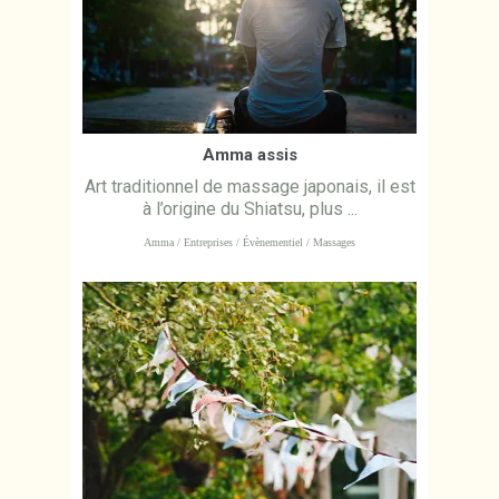
Amma assis
Art traditionnel de massage japonais, il est
à l’origine du Shiatsu, plus ...
Amma / Entreprises / Évènementiel / Massages